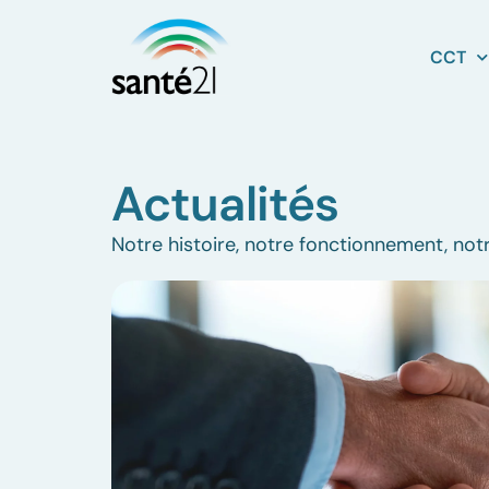
CCT
Actualités
Notre histoire, notre fonctionnement, notr