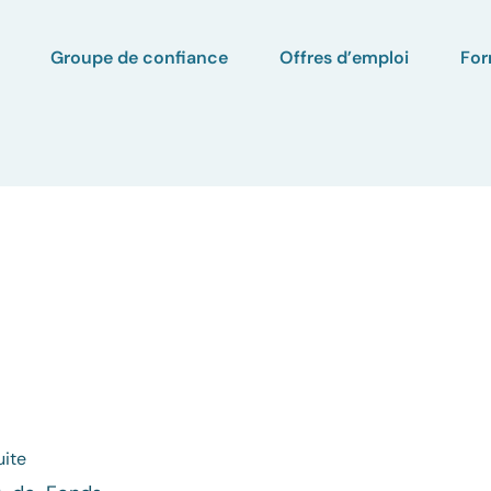
Groupe de confiance
Offres d’emploi
For
uite