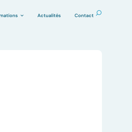
mations
Actualités
Contact