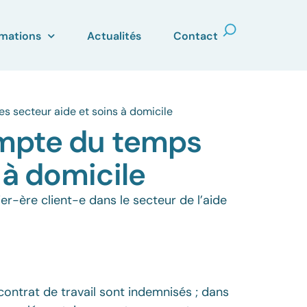
mations
Actualités
Contact
es secteur aide et soins à domicile
compte du temps
 à domicile
r-ère client-e dans le secteur de l’aide
 contrat de travail sont indemnisés ; dans