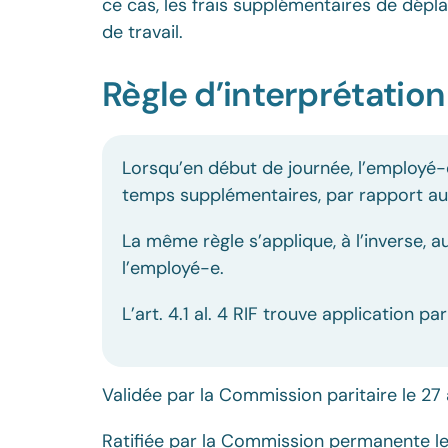
ce cas, les frais supplémentaires de d
de travail.
Règle d’interprétation 
Lorsqu’en début de journée, l’employé-
temps supplémentaires, par rapport au d
La même règle s’applique, à l’inverse, 
l’employé-e.
L’art. 4.1 al. 4 RIF trouve application p
Validée par la Commission paritaire le 27 
Ratifiée par la Commission permanente le