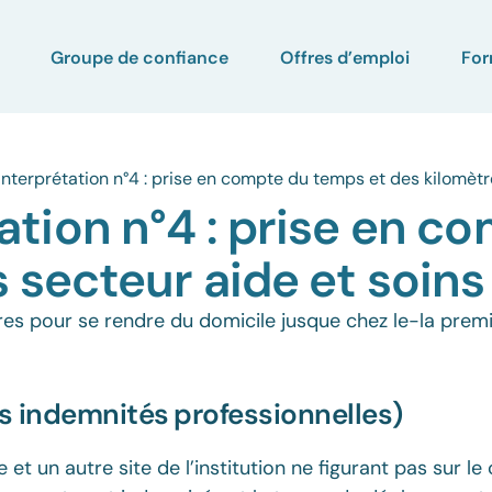
Groupe de confiance
Offres d’emploi
For
interprétation n°4 : prise en compte du temps et des kilomètr
tation n°4 : prise en 
 secteur aide et soins
s pour se rendre du domicile jusque chez le-la premie
des indemnités professionnelles)
et un autre site de l’institution ne figurant pas sur le