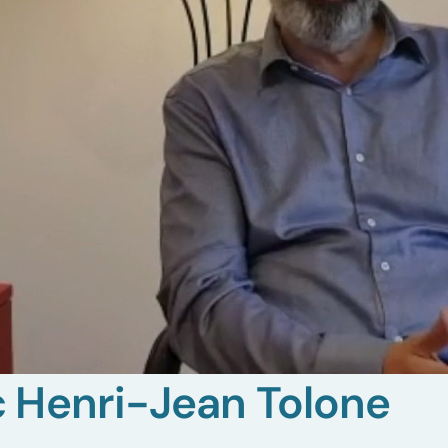
c Henri-Jean Tolone