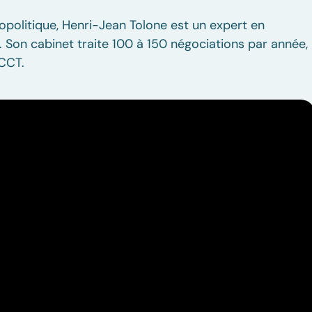
opolitique, Henri-Jean Tolone est un expert en
 Son cabinet traite 100 à 150 négociations par année,
 CCT.