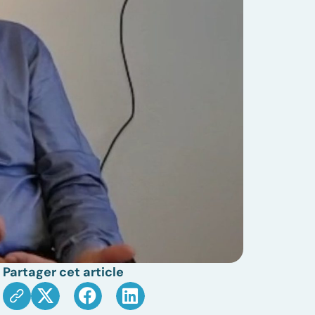
Partager cet article