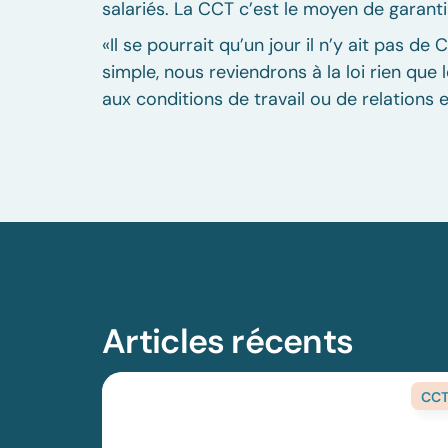
salariés. La CCT c’est le moyen de garant
«Il se pourrait qu’un jour il n’y ait pas d
simple, nous reviendrons à la loi rien que 
aux conditions de travail ou de relations
Articles récents
CC