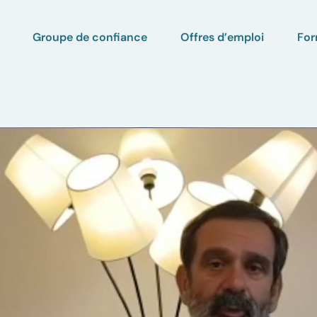
Groupe de confiance
Offres d’emploi
For