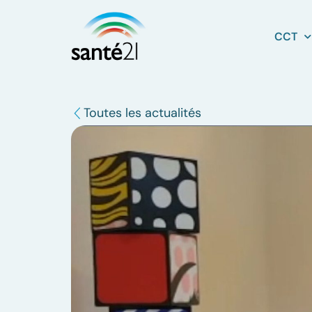
CCT
Toutes les actualités