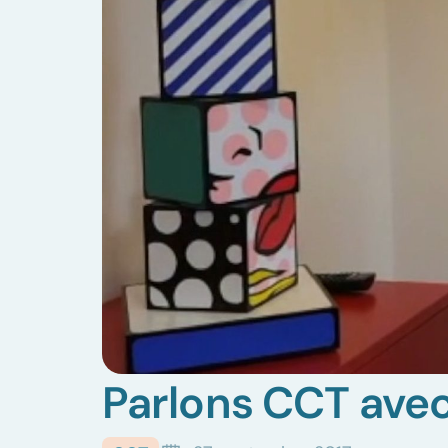
Parlons CCT ave