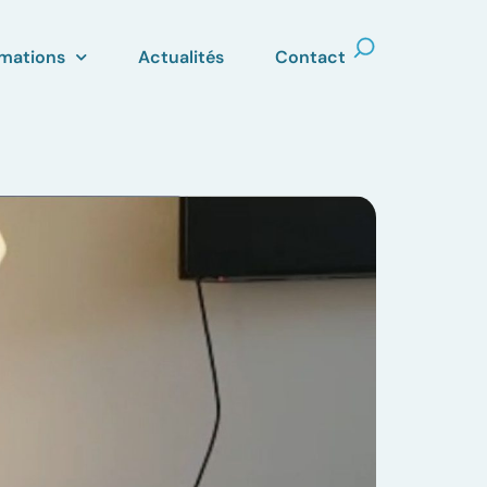
mations
Actualités
Contact