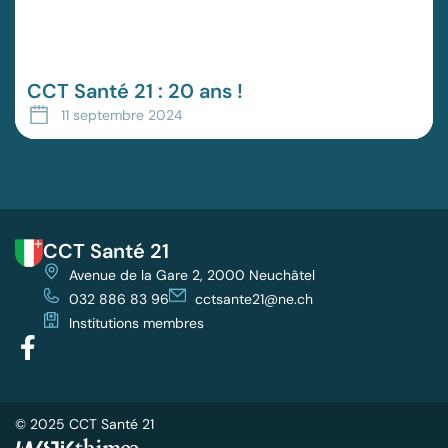
CCT Santé 21 : 20 ans !
11 septembre 2024
CCT Santé 21
Avenue de la Gare 2, 2000 Neuchâtel
032 886 83 96
cctsante21@ne.ch
Institutions membres
© 2025 CCT Santé 21