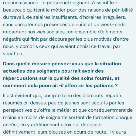
reconnaissance. Le personnel soignant s’essouffle –
beaucoup quittent le métier pour des raisons de pénibilité
du travail, de salaires insuffisants, d’horaires irréguliers,
sans compter nos présences de nuits et de week-ends
impactant nos vies sociales : un ensemble d’éléments
négatifs qui finit par décourager les plus motivés d’entre
nous, y compris ceux qui avaient choisi ce travail par
vocation.
Dans quelle mesure pensez-vous que la situation
actuelles des soignants pourrait avoir des
répercussions sur la qualité des soins fournis, et
comment cela pourrait-il affecter les patients ?
Il est évident que, compte tenu des éléments négatifs
résumés ci-dessus, peu de jeunes sont séduits par les
perspectives qu’offre le métier et que conséquemment de
moins en moins de soignants sortent de formation chaque
année ; en y additionnant ceux qui déposent
définitivement leurs blouses en cours de route, il y aura