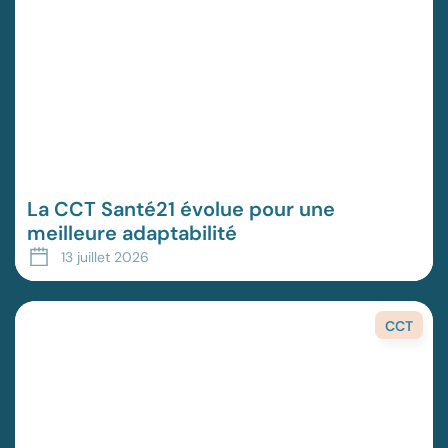
La CCT Santé21 évolue pour une
meilleure adaptabilité
13 juillet 2026
CCT