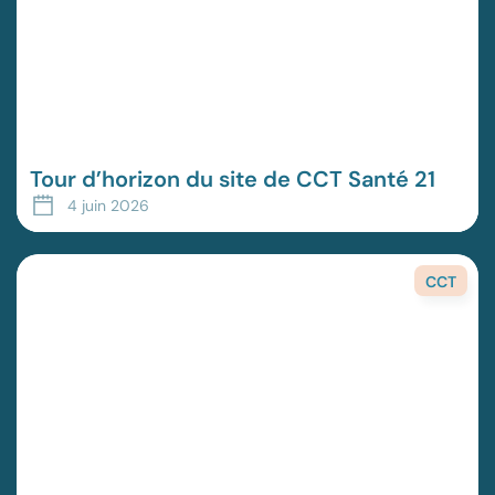
Tour d’horizon du site de CCT Santé 21
4 juin 2026
CCT