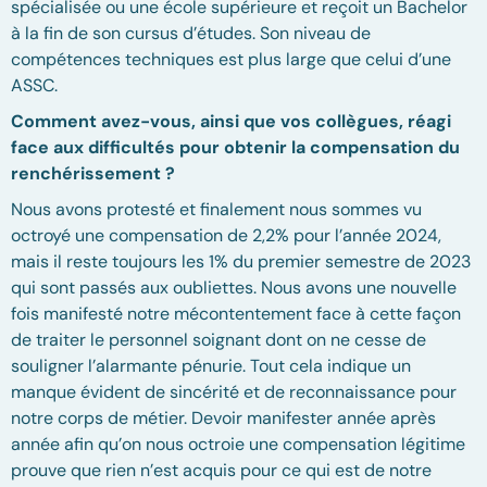
spécialisée ou une école supérieure et reçoit un Bachelor
à la fin de son cursus d’études. Son niveau de
compétences techniques est plus large que celui d’une
ASSC.
Comment avez-vous, ainsi que vos collègues, réagi
face aux difficultés pour obtenir la compensation du
renchérissement ?
Nous avons protesté et finalement nous sommes vu
octroyé une compensation de 2,2% pour l’année 2024,
mais il reste toujours les 1% du premier semestre de 2023
qui sont passés aux oubliettes. Nous avons une nouvelle
fois manifesté notre mécontentement face à cette façon
de traiter le personnel soignant dont on ne cesse de
souligner l’alarmante pénurie. Tout cela indique un
manque évident de sincérité et de reconnaissance pour
notre corps de métier. Devoir manifester année après
année afin qu’on nous octroie une compensation légitime
prouve que rien n’est acquis pour ce qui est de notre