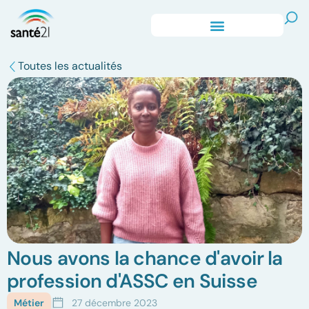
Toutes les actualités
Nous avons la chance d'avoir la
profession d'ASSC en Suisse
Métier
27 décembre 2023