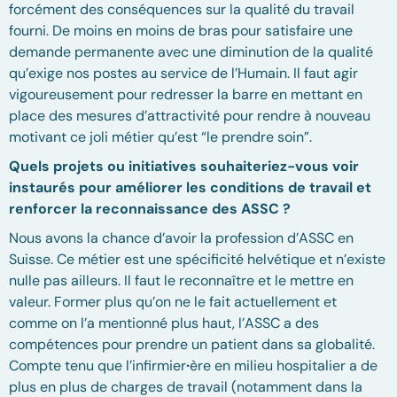
forcément des conséquences sur la qualité du travail
fourni. De moins en moins de bras pour satisfaire une
demande permanente avec une diminution de la qualité
qu’exige nos postes au service de l’Humain. Il faut agir
vigoureusement pour redresser la barre en mettant en
place des mesures d’attractivité pour rendre à nouveau
motivant ce joli métier qu’est “le prendre soin”.
Quels projets ou initiatives souhaiteriez-vous voir
instaurés pour améliorer les conditions de travail et
renforcer la reconnaissance des ASSC ?
Nous avons la chance d’avoir la profession d’ASSC en
Suisse. Ce métier est une spécificité helvétique et n’existe
nulle pas ailleurs. Il faut le reconnaître et le mettre en
valeur. Former plus qu’on ne le fait actuellement et
comme on l’a mentionné plus haut, l’ASSC a des
compétences pour prendre un patient dans sa globalité.
Compte tenu que l’infirmier
·
ère en milieu hospitalier a de
plus en plus de charges de travail (notamment dans la